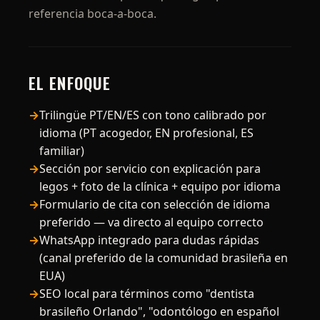
referencia boca-a-boca.
EL ENFOQUE
Trilingüe PT/EN/ES con tono calibrado por
idioma (PT acogedor, EN profesional, ES
familiar)
Sección por servicio con explicación para
legos + foto de la clínica + equipo por idioma
Formulario de cita con selección de idioma
preferido — va directo al equipo correcto
WhatsApp integrado para dudas rápidas
(canal preferido de la comunidad brasileña en
EUA)
SEO local para términos como "dentista
brasileño Orlando", "odontólogo en español