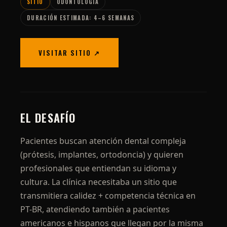
SITIO
ODONTOLOGÍA
DURACIÓN ESTIMADA: 4–6 SEMANAS
VISITAR SITIO ↗
EL DESAFÍO
Pacientes buscan atención dental compleja
(prótesis, implantes, ortodoncia) y quieren
profesionales que entiendan su idioma y
cultura. La clínica necesitaba un sitio que
transmitiera calidez + competencia técnica en
PT-BR, atendiendo también a pacientes
americanos e hispanos que llegan por la misma