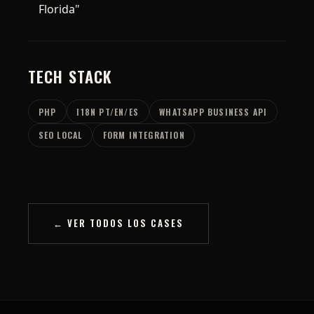
Florida"
TECH STACK
PHP
I18N PT/EN/ES
WHATSAPP BUSINESS API
SEO LOCAL
FORM INTEGRATION
← VER TODOS LOS CASES