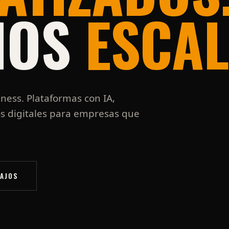
IOS
ESCAL
ness. Plataformas con IA,
s digitales para empresas que
BAJOS