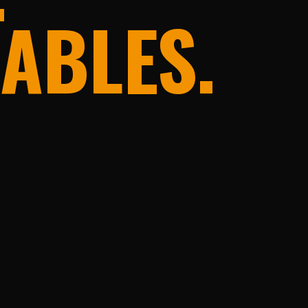
ABLES.