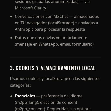
sesiones grabadas anonimizadas) — vía
Microsoft Clarity
Conversaciones con M2Chat — almacenadas
en TU navegador (localStorage) + enviadas a
Anthropic para procesar la respuesta
Datos que nos envías voluntariamente
(mensaje en WhatsApp, email, formulario)
3. COOKIES Y ALMACENAMIENTO LOCAL
Usamos cookies y localStorage en las siguientes
categorías:
Esenciales
— preferencia de idioma
(m2pb_lang), elección de consent
(m2pb_consent). Requeridas, sin opt-out.