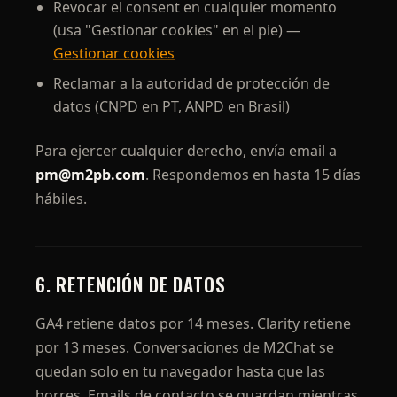
Revocar el consent en cualquier momento
(usa "Gestionar cookies" en el pie) —
Gestionar cookies
Reclamar a la autoridad de protección de
datos (CNPD en PT, ANPD en Brasil)
Para ejercer cualquier derecho, envía email a
pm@m2pb.com
. Respondemos en hasta 15 días
hábiles.
6. RETENCIÓN DE DATOS
GA4 retiene datos por 14 meses. Clarity retiene
por 13 meses. Conversaciones de M2Chat se
quedan solo en tu navegador hasta que las
borres. Emails de contacto se guardan mientras