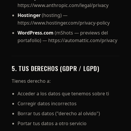
https://www.anthropic.com/legal/privacy
Hostinger
(hosting) —
https://www.hostinger.com/privacy-policy
WordPress.com
(mShots — previews del
portafolio) — https://automattic.com/privacy
5. TUS DERECHOS (GDPR / LGPD)
Tienes derecho a:
Acceder a los datos que tenemos sobre ti
Corregir datos incorrectos
Borrar tus datos ("derecho al olvido")
Portar tus datos a otro servicio