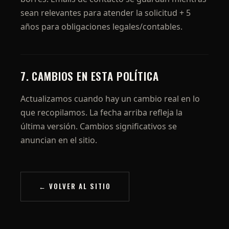
sean relevantes para atender la solicitud + 5
años para obligaciones legales/contables.
7. CAMBIOS EN ESTA POLÍTICA
Actualizamos cuando hay un cambio real en lo
que recopilamos. La fecha arriba refleja la
última versión. Cambios significativos se
anuncian en el sitio.
← VOLVER AL SITIO