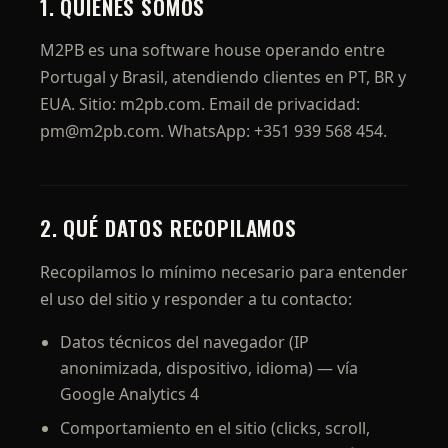
1. QUIÉNES SOMOS
M2PB es una software house operando entre
Portugal y Brasil, atendiendo clientes en PT, BR y
EUA. Sitio: m2pb.com. Email de privacidad:
pm@m2pb.com. WhatsApp: +351 939 568 454.
2. QUÉ DATOS RECOPILAMOS
Recopilamos lo mínimo necesario para entender
el uso del sitio y responder a tu contacto:
Datos técnicos del navegador (IP
anonimizada, dispositivo, idioma) — vía
Google Analytics 4
Comportamiento en el sitio (clicks, scroll,