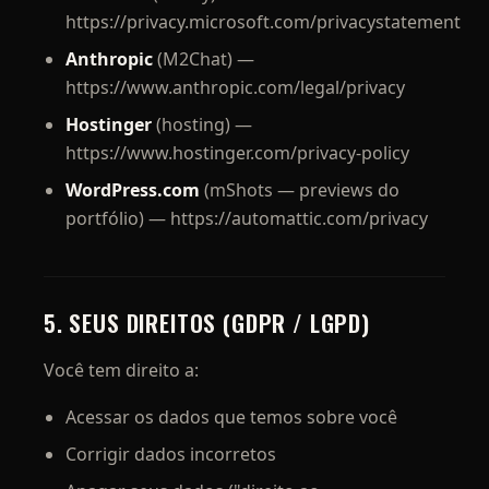
https://privacy.microsoft.com/privacystatement
Anthropic
(M2Chat) —
https://www.anthropic.com/legal/privacy
Hostinger
(hosting) —
https://www.hostinger.com/privacy-policy
WordPress.com
(mShots — previews do
portfólio) — https://automattic.com/privacy
5. SEUS DIREITOS (GDPR / LGPD)
Você tem direito a:
Acessar os dados que temos sobre você
Corrigir dados incorretos