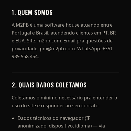
1. QUEM SOMOS
A M2PB é uma software house atuando entre
Portugal e Brasil, atendendo clientes em PT, BR
e EUA. Site: m2pb.com. Email pra questões de
privacidade: pm@m2pb.com. WhatsApp: +351
939 568 454.
2. QUAIS DADOS COLETAMOS
Coletamos o mínimo necessário pra entender o
uso do site e responder ao seu contato:
Dados técnicos do navegador (IP
anonimizado, dispositivo, idioma) — via