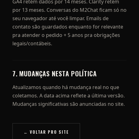
GA4 retém dados por 14 meses. Clarity retém
por 13 meses. Conversas do M2Chat ficam só no
seu navegador até você limpar. Emails de
contato são guardados enquanto for relevante
pra atender o pedido + 5 anos pra obrigações
legais/contábeis.
7. MUDANÇAS NESTA POLÍTICA
Atualizamos quando há mudança real no que
coletamos. A data acima reflete a última versão.
Mudanças significativas são anunciadas no site.
← VOLTAR PRO SITE