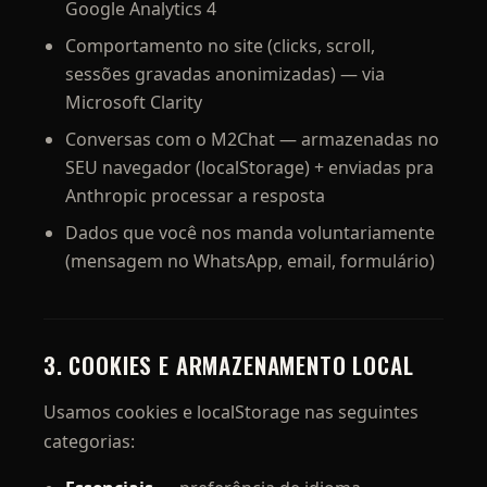
Google Analytics 4
Comportamento no site (clicks, scroll,
sessões gravadas anonimizadas) — via
Microsoft Clarity
Conversas com o M2Chat — armazenadas no
SEU navegador (localStorage) + enviadas pra
Anthropic processar a resposta
Dados que você nos manda voluntariamente
(mensagem no WhatsApp, email, formulário)
3. COOKIES E ARMAZENAMENTO LOCAL
Usamos cookies e localStorage nas seguintes
categorias: